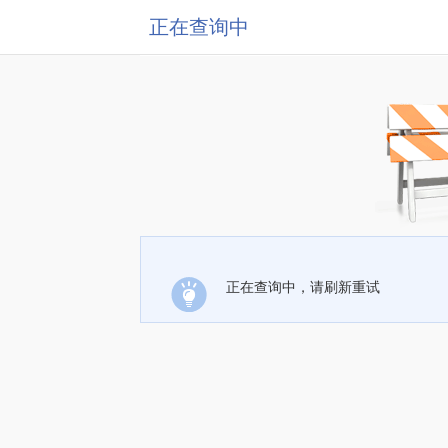
正在查询中
正在查询中，请刷新重试