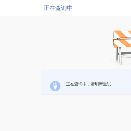
正在查询中
正在查询中，请刷新重试