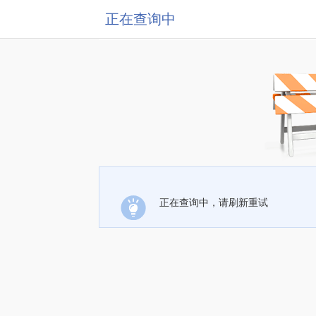
正在查询中
正在查询中，请刷新重试