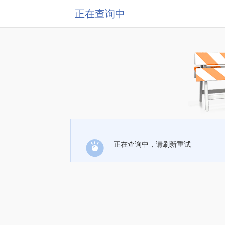
正在查询中
正在查询中，请刷新重试