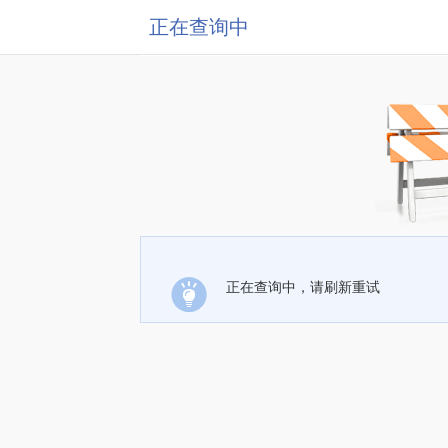
正在查询中
正在查询中，请刷新重试