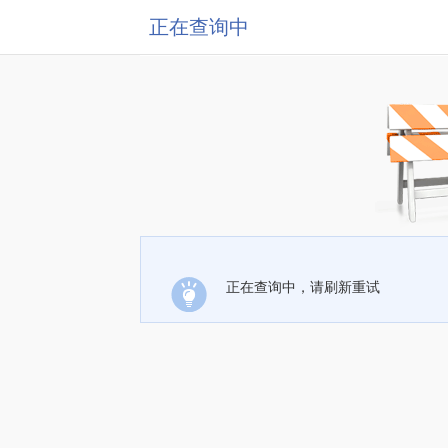
正在查询中
正在查询中，请刷新重试