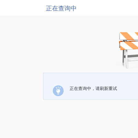
正在查询中
正在查询中，请刷新重试