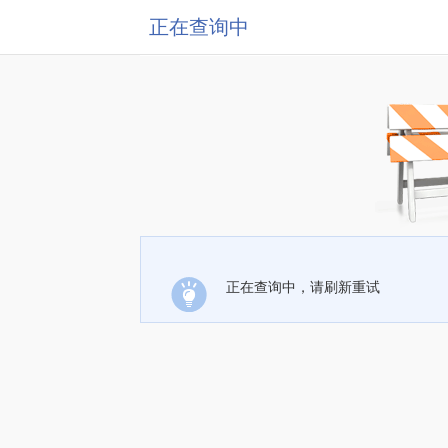
正在查询中
正在查询中，请刷新重试