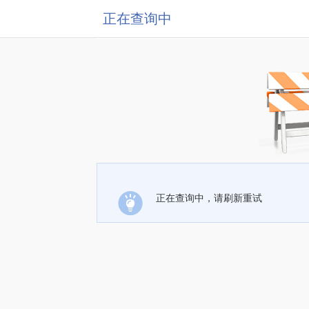
正在查询中
正在查询中，请刷新重试